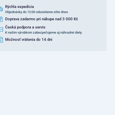
Rýchla expedícia
Objednávky do 12:00 odosielame ešte dnes
Doprava zadarmo pri nákupe nad 3 000 Kč
Česká podpora a servis
K našim výrobkom zabezpečujeme aj náhradné diely.
Možnosť vrátenia do 14 dní