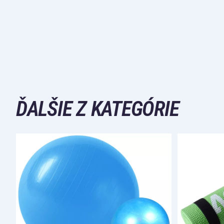
ĎALŠIE Z KATEGÓRIE