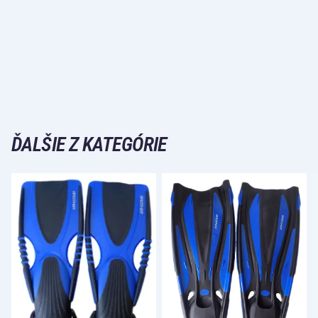
ĎALŠIE Z KATEGÓRIE