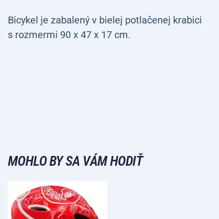
Bicykel je zabalený v bielej potlačenej krabici
s rozmermi 90 x 47 x 17 cm.
MOHLO BY SA VÁM HODIŤ