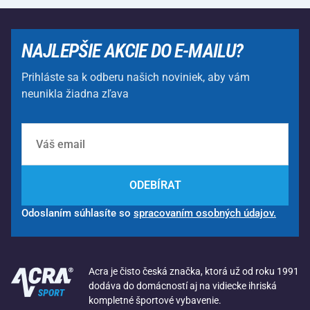
NAJLEPŠIE AKCIE DO E-MAILU?
Prihláste sa k odberu našich noviniek, aby vám
neunikla žiadna zľava
ODEBÍRAT
Odoslaním súhlasíte so
spracovaním osobných údajov.
Acra je čisto česká značka, ktorá už od roku 1991
dodáva do domácností aj na vidiecke ihriská
kompletné športové vybavenie.