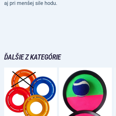
aj pri menšej sile hodu.
ĎALŠIE Z KATEGÓRIE