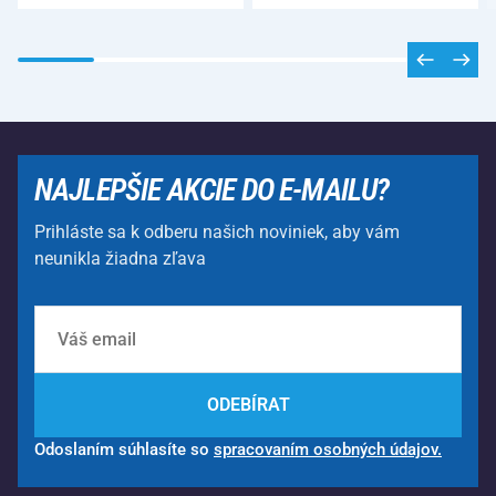
NAJLEPŠIE AKCIE DO E-MAILU?
Prihláste sa k odberu našich noviniek, aby vám
neunikla žiadna zľava
ODEBÍRAT
Odoslaním súhlasíte so
spracovaním osobných údajov.