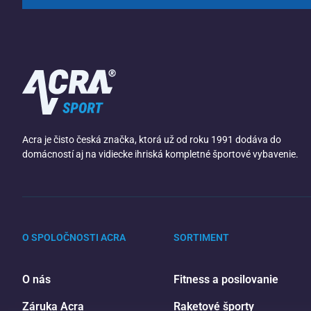
Acra je čisto česká značka, ktorá už od roku 1991 dodáva do
domácností aj na vidiecke ihriská kompletné športové vybavenie.
O SPOLOČNOSTI ACRA
SORTIMENT
O nás
Fitness a posilovanie
Záruka Acra
Raketové športy