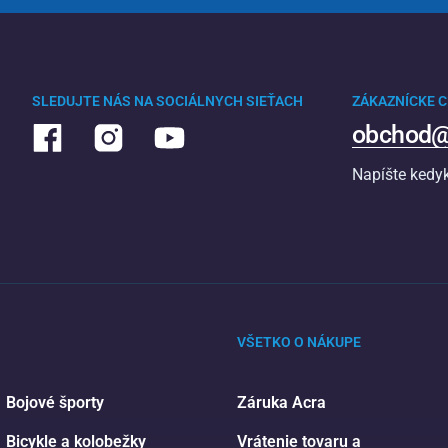
SLEDUJTE NÁS NA SOCIÁLNYCH SIEŤACH
ZÁKAZNÍCKE 
obchod@
Napíšte kedy
VŠETKO O NÁKUPE
Bojové športy
Záruka Acra
Bicykle a kolobežky
Vrátenie tovaru a