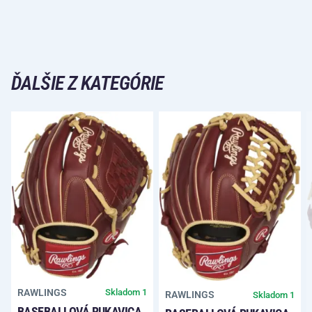
ĎALŠIE Z KATEGÓRIE
RAWLINGS
Skladom 1
RAWLINGS
Skladom 1
BASEBALLOVÁ RUKAVICA