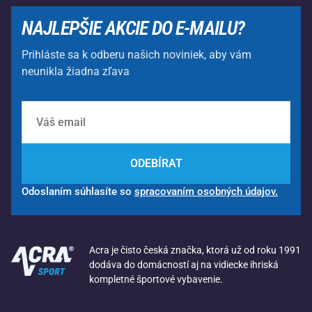
NAJLEPŠIE AKCIE DO E-MAILU?
Prihláste sa k odberu našich noviniek, aby vám
neunikla žiadna zľava
ODEBÍRAT
Odoslaním súhlasíte so
spracovaním osobných údajov.
Acra je čisto česká značka, ktorá už od roku 1991
dodáva do domácností aj na vidiecke ihriská
kompletné športové vybavenie.