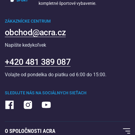
kompletné športové vybavenie.
ZÁKAZNÍCKE CENTRUM
obchod@acra.cz
Napíšte kedykoľvek
+420 481 389 087
Volajte od pondelka do piatku od 6:00 do 15:00.
SLEDUJTE NÁS NA SOCIÁLNYCH SIEŤACH
O SPOLOČNOSTI ACRA