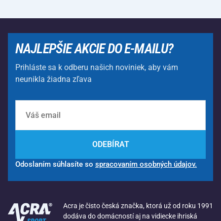
NAJLEPŠIE AKCIE DO E-MAILU?
Prihláste sa k odberu našich noviniek, aby vám
neunikla žiadna zľava
ODEBÍRAT
Odoslaním súhlasíte so
spracovaním osobných údajov.
Acra je čisto česká značka, ktorá už od roku 1991
dodáva do domácností aj na vidiecke ihriská