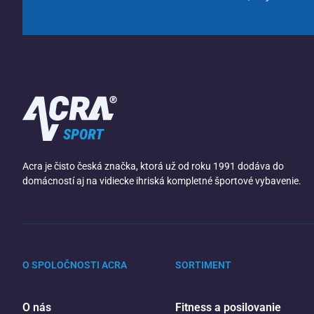
Acra je čisto česká značka, ktorá už od roku 1991 dodáva do
domácností aj na vidiecke ihriská kompletné športové vybavenie.
O SPOLOČNOSTI ACRA
SORTIMENT
O nás
Fitness a posilovanie