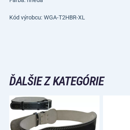
Kód výrobcu: WGA-T2HBR-XL
ĎALŠIE Z KATEGÓRIE