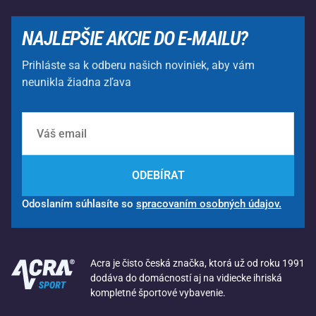
NAJLEPŠIE AKCIE DO E-MAILU?
Prihláste sa k odberu našich noviniek, aby vám
neunikla žiadna zľava
ODEBÍRAT
Odoslaním súhlasíte so
spracovaním osobných údajov.
Acra je čisto česká značka, ktorá už od roku 1991
dodáva do domácností aj na vidiecke ihriská
kompletné športové vybavenie.