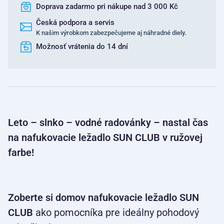
Doprava zadarmo pri nákupe nad 3 000 Kč
Česká podpora a servis
K našim výrobkom zabezpečujeme aj náhradné diely.
Možnosť vrátenia do 14 dní
Leto – slnko – vodné radovánky – nastal čas
na nafukovacie ležadlo SUN CLUB v ružovej
farbe!
Zoberte si domov nafukovacie ležadlo SUN
CLUB
ako pomocníka pre ideálny pohodový