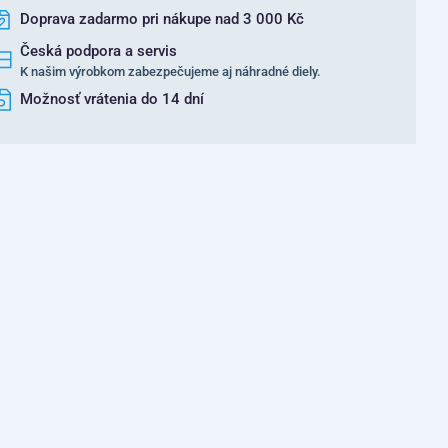
Doprava zadarmo pri nákupe nad 3 000 Kč
Česká podpora a servis
K našim výrobkom zabezpečujeme aj náhradné diely.
Možnosť vrátenia do 14 dní