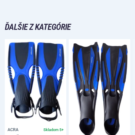
ĎALŠIE Z KATEGÓRIE
ACRA
Skladom 5+