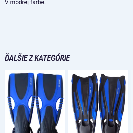
V modrej farbe.
ĎALŠIE Z KATEGÓRIE