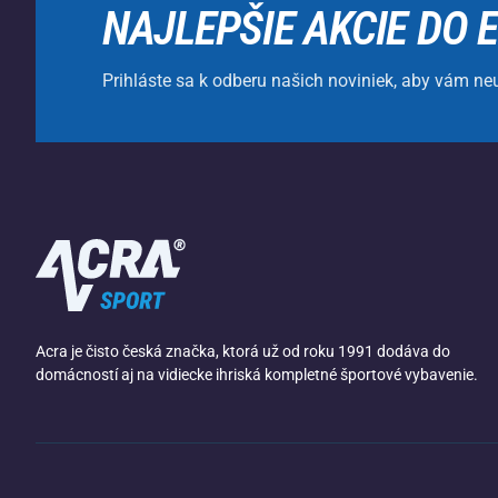
NAJLEPŠIE AKCIE DO 
Prihláste sa k odberu našich noviniek, aby vám ne
Acra je čisto česká značka, ktorá už od roku 1991 dodáva do
domácností aj na vidiecke ihriská kompletné športové vybavenie.