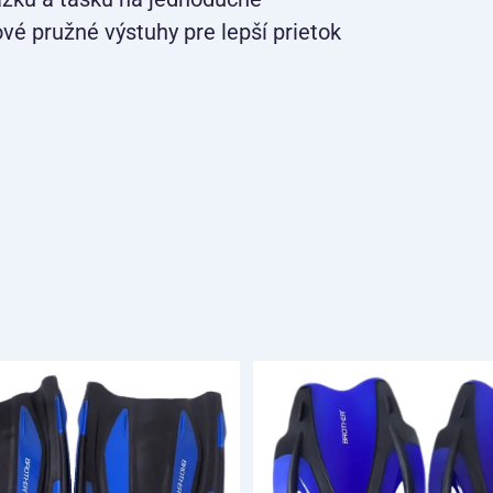
é pružné výstuhy pre lepší prietok