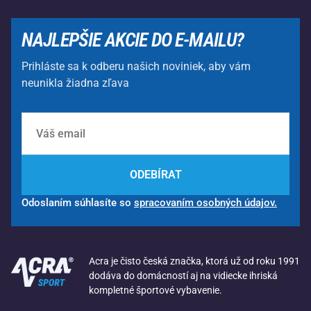
NAJLEPŠIE AKCIE DO E-MAILU?
Prihláste sa k odberu našich noviniek, aby vám
neunikla žiadna zľava
ODEBÍRAT
Odoslaním súhlasíte so
spracovaním osobných údajov.
Acra je čisto česká značka, ktorá už od roku 1991
dodáva do domácností aj na vidiecke ihriská
kompletné športové vybavenie.