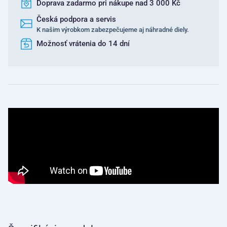
Doprava zadarmo pri nákupe nad 3 000 Kč
Česká podpora a servis
K našim výrobkom zabezpečujeme aj náhradné diely.
Možnosť vrátenia do 14 dní