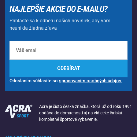
NAJLEPŠIE AKCIE DO E-MAILU?
Prihláste sa k odberu našich noviniek, aby vám
neunikla žiadna zľava
ODEBÍRAT
Odoslaním súhlasíte so
spracovaním osobných údajov.
Acra je čisto česká značka, ktorá už od roku 1991
dodáva do domácností aj na vidiecke ihriská
kompletné športové vybavenie.