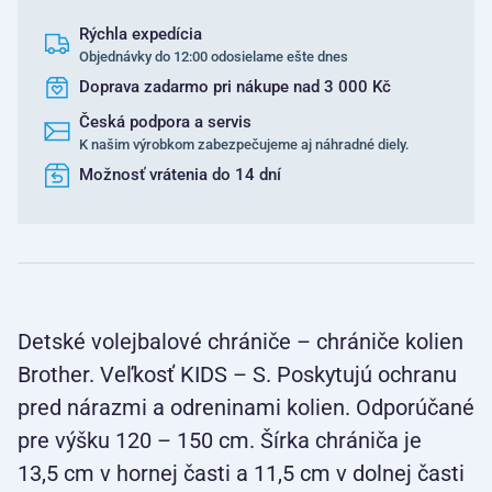
Rýchla expedícia
Objednávky do 12:00 odosielame ešte dnes
Doprava zadarmo pri nákupe nad 3 000 Kč
Česká podpora a servis
K našim výrobkom zabezpečujeme aj náhradné diely.
Možnosť vrátenia do 14 dní
Detské volejbalové chrániče – chrániče kolien
Brother. Veľkosť KIDS – S. Poskytujú ochranu
pred nárazmi a odreninami kolien. Odporúčané
pre výšku 120 – 150 cm. Šírka chrániča je
13,5 cm v hornej časti a 11,5 cm v dolnej časti