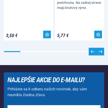
pretrhnutiu. Na zadnej strane
majú kruhový výrez.
3,50 €
5,77 €
NAJLEPŠIE AKCIE DO E-MAILU?
Prihláste sa k odberu našich noviniek, aby vám
neunikla žiadna zľava