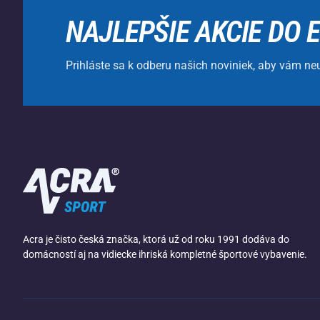
NAJLEPŠIE AKCIE DO 
Prihláste sa k odberu našich noviniek, aby vám ne
Acra je čisto česká značka, ktorá už od roku 1991 dodáva do
domácností aj na vidiecke ihriská kompletné športové vybavenie.