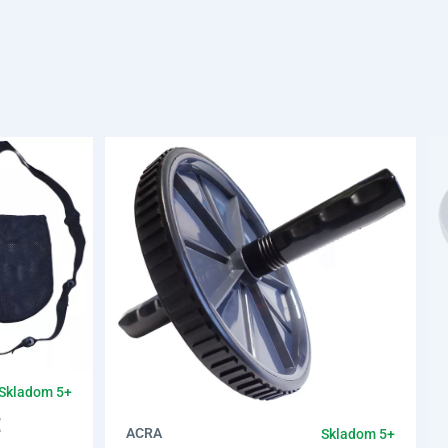
Skladom 5+
ACRA
Skladom 5+