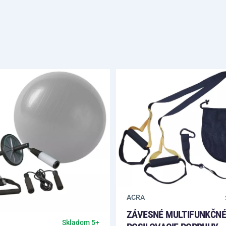
ACRA
ZÁVESNÉ MULTIFUNKČNÉ
Skladom 5+